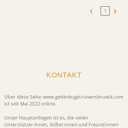
❮
1
❯
KONTAKT
Über diese Seite: www.gedenkugel-ravensbrueck.com
ist seit Mai 2022 online.
Unser Hauptanliegen ist es, die vielen
Unterstützer:innen, Stifter:innen und Freund:innen