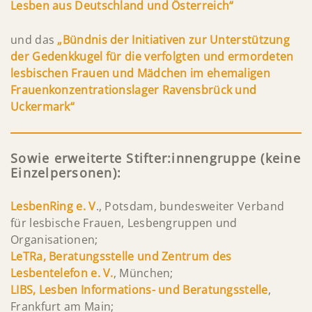
Lesben aus Deutschland und Österreich“
und das
„Bündnis der Initiativen zur Unterstützung
der Gedenkkugel für die verfolgten und ermordeten
lesbischen Frauen und Mädchen im ehemaligen
Frauenkonzentrationslager Ravensbrück und
Uckermark“
Sowie erweiterte Stifter:innengruppe (keine
Einzelpersonen):
LesbenRing e. V
., Potsdam, bundesweiter Verband
für lesbische Frauen, Lesbengruppen und
Organisationen;
LeTRa, Beratungsstelle und Zentrum des
Lesbentelefon e. V.
, München;
LIBS, Lesben Informations- und Beratungsstelle
,
Frankfurt am Main;