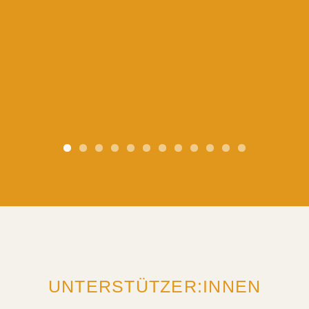
UNTERSTÜTZER:INNEN